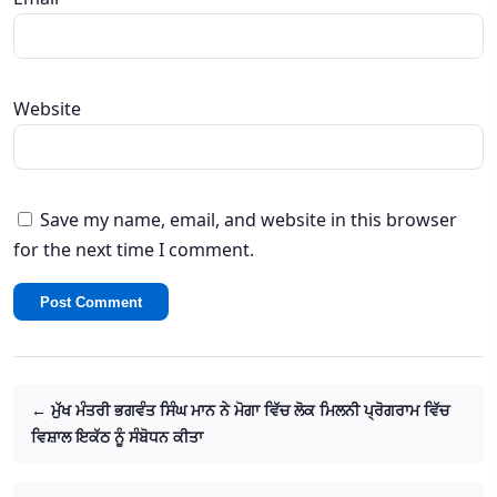
Website
Save my name, email, and website in this browser
for the next time I comment.
← ਮੁੱਖ ਮੰਤਰੀ ਭਗਵੰਤ ਸਿੰਘ ਮਾਨ ਨੇ ਮੋਗਾ ਵਿੱਚ ਲੋਕ ਮਿਲਨੀ ਪ੍ਰੋਗਰਾਮ ਵਿੱਚ
ਵਿਸ਼ਾਲ ਇਕੱਠ ਨੂੰ ਸੰਬੋਧਨ ਕੀਤਾ