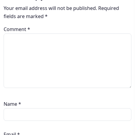
Your email address will not be published.
Required
fields are marked
*
Comment
*
Name
*
Email
*