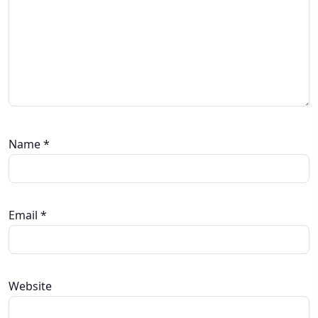
Name
*
Email
*
Website