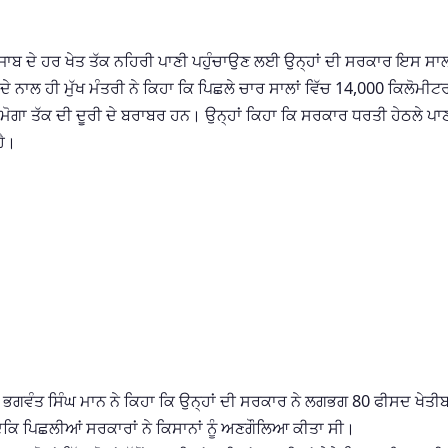
ਪੰਜਾਬ ਦੇ ਹਰ ਖੇਤ ਤੱਕ ਨਹਿਰੀ ਪਾਣੀ ਪਹੁੰਚਾਉਣ ਲਈ ਉਨ੍ਹਾਂ ਦੀ ਸਰਕਾਰ ਇਸ ਸਾਲ
ਨਾਲ ਹੀ ਮੁੱਖ ਮੰਤਰੀ ਨੇ ਕਿਹਾ ਕਿ ਪਿਛਲੇ ਚਾਰ ਸਾਲਾਂ ਵਿੱਚ 14,000 ਕਿਲੋਮੀਟ
 ਮੋਗਾ ਤੱਕ ਦੀ ਦੂਰੀ ਦੇ ਬਰਾਬਰ ਹਨ। ਉਨ੍ਹਾਂ ਕਿਹਾ ਕਿ ਸਰਕਾਰ ਧਰਤੀ ਹੇਠਲੇ ਪਾਣ
ਹੈ।
ੰਤਰੀ ਭਗਵੰਤ ਸਿੰਘ ਮਾਨ ਨੇ ਕਿਹਾ ਕਿ ਉਨ੍ਹਾਂ ਦੀ ਸਰਕਾਰ ਨੇ ਲਗਭਗ 80 ਫੀਸਦ ਖੇਤੀ
ਕਿ ਪਿਛਲੀਆਂ ਸਰਕਾਰਾਂ ਨੇ ਕਿਸਾਨਾਂ ਨੂੰ ਅਣਗੌਲਿਆ ਕੀਤਾ ਸੀ।