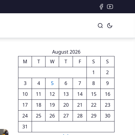
August 2026
M
T
W
T
F
S
S
1
2
3
4
5
6
7
8
9
10
11
12
13
14
15
16
17
18
19
20
21
22
23
24
25
26
27
28
29
30
31