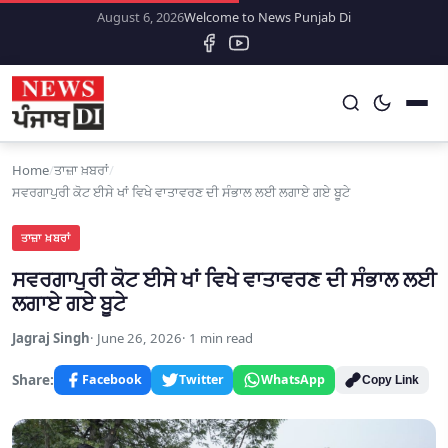
August 6, 2026
Welcome to News Punjab Di
Home
/
ਤਾਜ਼ਾ ਖ਼ਬਰਾਂ
/
ਸਵਰਗਾਪੁਰੀ ਕੋਟ ਈਸੇ ਖਾਂ ਵਿਖੇ ਵਾਤਾਵਰਣ ਦੀ ਸੰਭਾਲ ਲਈ ਲਗਾਏ ਗਏ ਬੂਟੇ
ਤਾਜ਼ਾ ਖ਼ਬਰਾਂ
ਸਵਰਗਾਪੁਰੀ ਕੋਟ ਈਸੇ ਖਾਂ ਵਿਖੇ ਵਾਤਾਵਰਣ ਦੀ ਸੰਭਾਲ ਲਈ
ਲਗਾਏ ਗਏ ਬੂਟੇ
Jagraj Singh
June 26, 2026
1 min read
Share:
Facebook
Twitter
WhatsApp
Copy Link