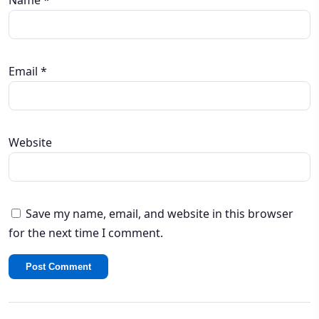
Email
*
Website
Save my name, email, and website in this browser
for the next time I comment.