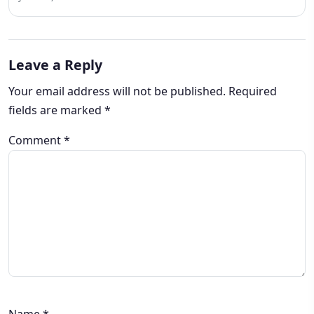
Leave a Reply
Your email address will not be published.
Required
fields are marked
*
Comment
*
Name
*