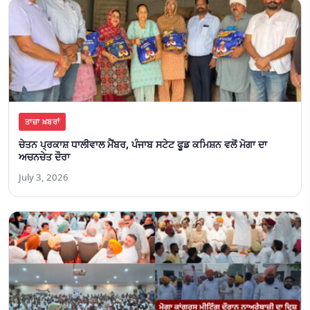
ਤਾਜ਼ਾ ਖ਼ਬਰਾਂ
ਚੇਤਨ ਪ੍ਰਕਾਸ਼ ਧਾਲੀਵਾਲ ਮੈਂਬਰ, ਪੰਜਾਬ ਸਟੇਟ ਫੂਡ ਕਮਿਸ਼ਨ ਵਲੋਂ ਮੋਗਾ ਦਾ
ਅਚਨਚੇਤ ਦੌਰਾ
July 3, 2026