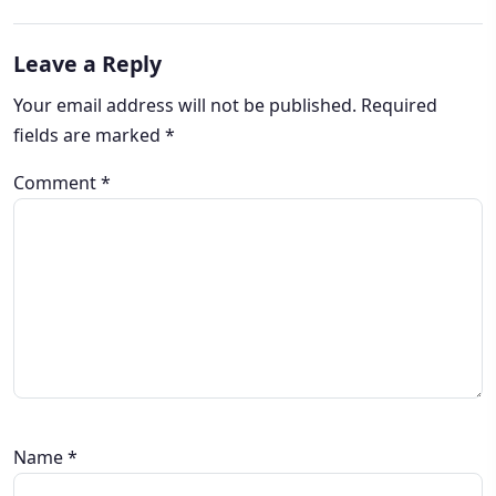
Leave a Reply
Your email address will not be published.
Required
fields are marked
*
Comment
*
Name
*