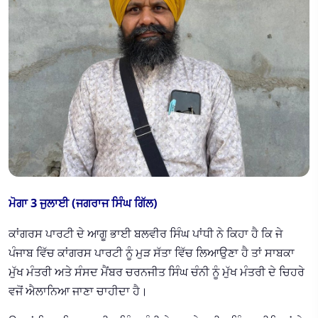
ਮੋਗਾ 3 ਜੁਲਾਈ (ਜਗਰਾਜ ਸਿੰਘ ਗਿੱਲ)
ਕਾਂਗਰਸ ਪਾਰਟੀ ਦੇ ਆਗੂ ਭਾਈ ਬਲਵੀਰ ਸਿੰਘ ਪਾਂਧੀ ਨੇ ਕਿਹਾ ਹੈ ਕਿ ਜੇ
ਪੰਜਾਬ ਵਿੱਚ ਕਾਂਗਰਸ ਪਾਰਟੀ ਨੂੰ ਮੁੜ ਸੱਤਾ ਵਿੱਚ ਲਿਆਉਣਾ ਹੈ ਤਾਂ ਸਾਬਕਾ
ਮੁੱਖ ਮੰਤਰੀ ਅਤੇ ਸੰਸਦ ਮੈਂਬਰ ਚਰਨਜੀਤ ਸਿੰਘ ਚੰਨੀ ਨੂੰ ਮੁੱਖ ਮੰਤਰੀ ਦੇ ਚਿਹਰੇ
ਵਜੋਂ ਐਲਾਨਿਆ ਜਾਣਾ ਚਾਹੀਦਾ ਹੈ।