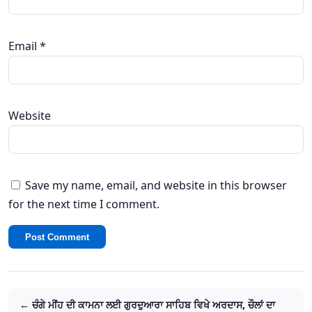
Email
*
Website
Save my name, email, and website in this browser
for the next time I comment.
← ਚੰਗੇ ਮੀਂਹ ਦੀ ਕਾਮਨਾ ਲਈ ਗੁਰਦੁਆਰਾ ਸਾਹਿਬ ਵਿਖੇ ਅਰਦਾਸ, ਚੌਲਾਂ ਦਾ