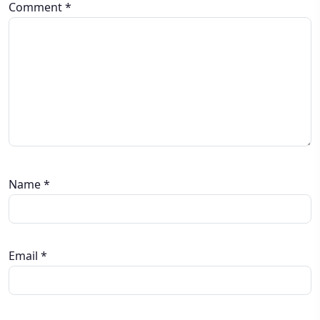
Comment
*
Name
*
Email
*