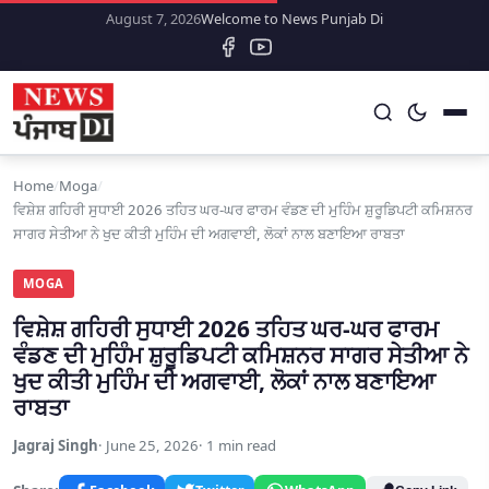
August 7, 2026
Welcome to News Punjab Di
Home
/
Moga
/
ਵਿਸ਼ੇਸ਼ ਗਹਿਰੀ ਸੁਧਾਈ 2026 ਤਹਿਤ ਘਰ-ਘਰ ਫਾਰਮ ਵੰਡਣ ਦੀ ਮੁਹਿੰਮ ਸ਼ੁਰੂਡਿਪਟੀ ਕਮਿਸ਼ਨਰ
ਸਾਗਰ ਸੇਤੀਆ ਨੇ ਖੁਦ ਕੀਤੀ ਮੁਹਿੰਮ ਦੀ ਅਗਵਾਈ, ਲੋਕਾਂ ਨਾਲ ਬਣਾਇਆ ਰਾਬਤਾ
MOGA
ਵਿਸ਼ੇਸ਼ ਗਹਿਰੀ ਸੁਧਾਈ 2026 ਤਹਿਤ ਘਰ-ਘਰ ਫਾਰਮ
ਵੰਡਣ ਦੀ ਮੁਹਿੰਮ ਸ਼ੁਰੂਡਿਪਟੀ ਕਮਿਸ਼ਨਰ ਸਾਗਰ ਸੇਤੀਆ ਨੇ
ਖੁਦ ਕੀਤੀ ਮੁਹਿੰਮ ਦੀ ਅਗਵਾਈ, ਲੋਕਾਂ ਨਾਲ ਬਣਾਇਆ
ਰਾਬਤਾ
Jagraj Singh
June 25, 2026
1 min read