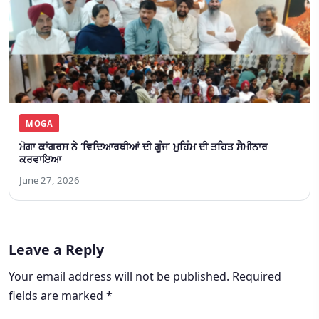
MOGA
ਮੋਗਾ ਕਾਂਗਰਸ ਨੇ ‘ਵਿਦਿਆਰਥੀਆਂ ਦੀ ਗੂੰਜ’ ਮੁਹਿੰਮ ਦੀ ਤਹਿਤ ਸੈਮੀਨਾਰ
ਕਰਵਾਇਆ
June 27, 2026
Leave a Reply
Your email address will not be published.
Required
fields are marked
*