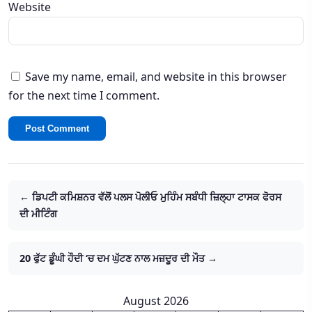
Website
Save my name, email, and website in this browser
for the next time I comment.
← ਡਿਪਟੀ ਕਮਿਸ਼ਨਰ ਵੱਲੋਂ ਪਲਸ ਪੋਲੀਓ ਮੁਹਿੰਮ ਸਬੰਧੀ ਜ਼ਿਲ੍ਹਾ ਟਾਸਕ ਫੋਰਸ
ਦੀ ਮੀਟਿੰਗ
20 ਫੁੱਟ ਡੂੰਘੀ ਹੌਦੀ ‘ਚ ਦਮ ਘੁੱਟਣ ਨਾਲ ਮਜ਼ਦੂਰ ਦੀ ਮੌਤ →
August 2026